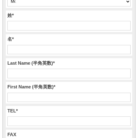
姓
*
名
*
Last Name (半角英数)
*
First Name (半角英数)
*
TEL
*
FAX