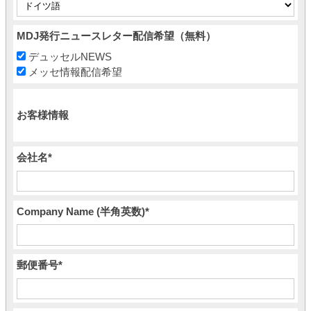
MDJ発行ニュースレター配信希望（無料）
デュッセルNEWS
メッセ情報配信希望
お客様情報
会社名
*
Company Name (半角英数)
*
郵便番号
*