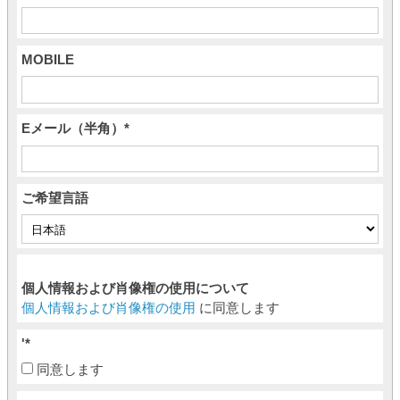
MOBILE
Eメール（半角）
*
ご希望言語
個人情報および肖像権の使用について
個人情報および肖像権の使用
に同意します
'
*
同意します