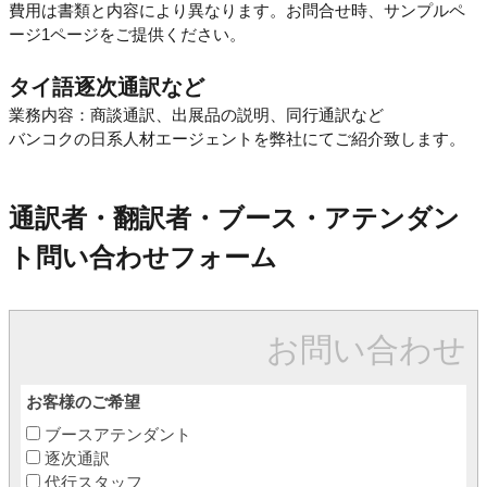
費用は書類と内容により異なります。お問合せ時、サンプルペ
ージ1ページをご提供ください。
タイ語逐次通訳など
業務内容：商談通訳、出展品の説明、同行通訳など
バンコクの日系人材エージェントを弊社にてご紹介致します。
通訳者・翻訳者・ブース・アテンダン
ト問い合わせフォーム
お問い合わせ
お客様のご希望
ブースアテンダント
逐次通訳
代行スタッフ