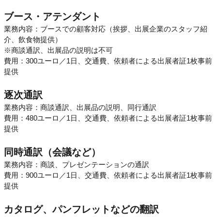
ブース・アテンダント
業務内容：ブースでの顧客対応（挨拶、出展企業のスタッフ紹
介、飲食物提供）
※商談通訳、出展品の説明は不可
費用：300ユーロ／1日、交通費、依頼者による出展者証1枚事前
提供
逐次通訳
業務内容：商談通訳、出展品の説明、同行通訳
費用：480ユーロ／1日、交通費、依頼者による出展者証1枚事前
提供
同時通訳（会議など）
業務内容：商談、プレゼンテーションの通訳
費用：900ユーロ／1日、交通費、依頼者による出展者証1枚事前
提供
カタログ、パンフレットなどの翻訳