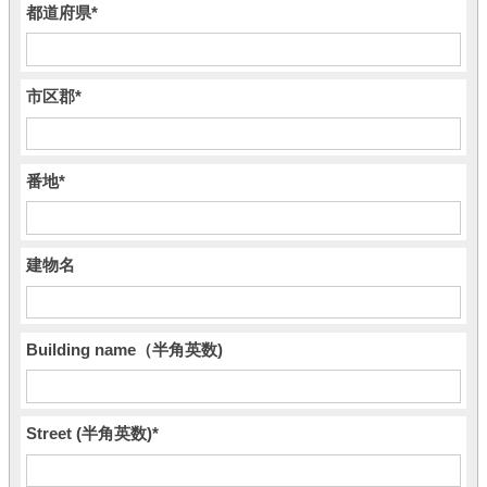
都道府県
*
市区郡
*
番地
*
建物名
Building name（半角英数)
Street (半角英数)
*