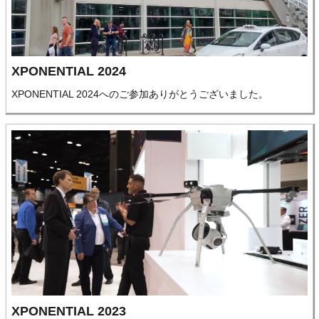
XPONENTIAL 2024
XPONENTIAL 2024へのご参加ありがとうございました。
XPONENTIAL 2023