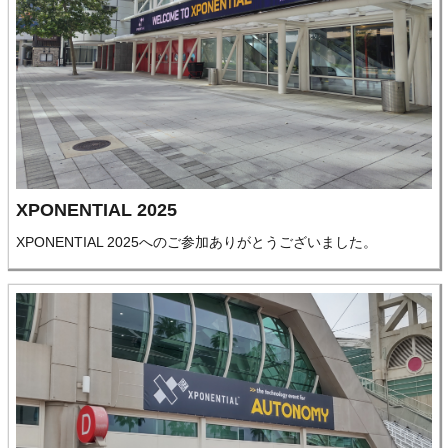
XPONENTIAL 2025
XPONENTIAL 2025へのご参加ありがとうございました。