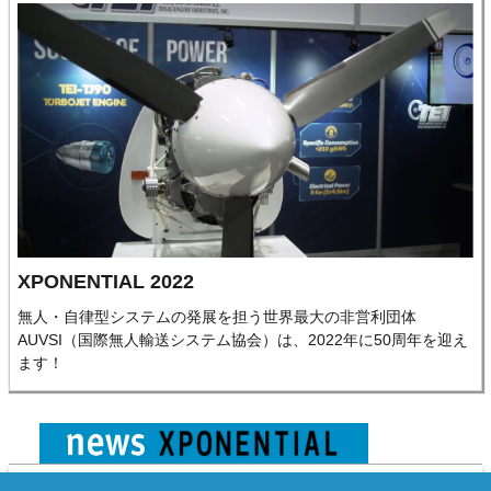
XPONENTIAL 2022
無人・自律型システムの発展を担う世界最大の非営利団体
AUVSI（国際無人輸送システム協会）は、2022年に50周年を迎え
ます！