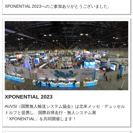
XPONENTIAL 2023へのご参加ありがとうございました。
XPONENTIAL 2023
AUVSI（国際無人輸送システム協会）は北米メッセ・デュッセル
ドルフと提携し、国際自律走行・無人システム展
「XPONENTIAL」を共同開催します！