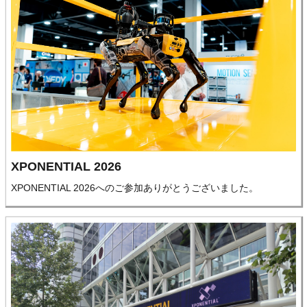
XPONENTIAL 2026
XPONENTIAL 2026へのご参加ありがとうございました。