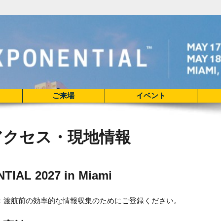
ご来場
イベント
アクセス・現地情報
TIAL 2027 in Miami
：渡航前の効率的な情報収集のためにご登録ください。