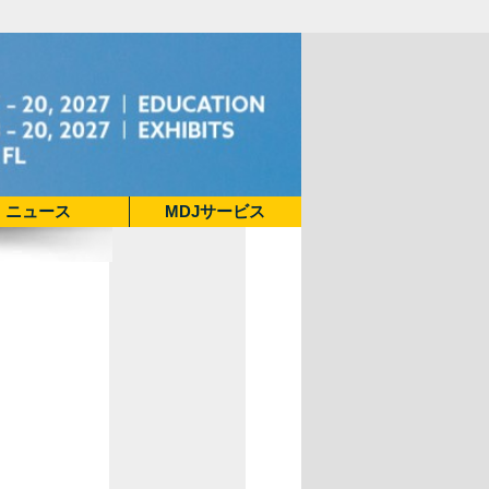
ニュース
MDJサービス